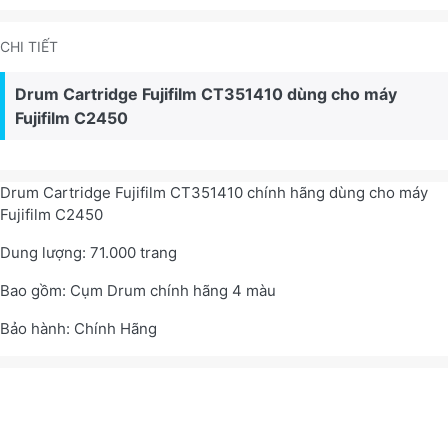
CHI TIẾT
Drum Cartridge Fujifilm CT351410 dùng cho máy
Fujifilm C2450
Drum Cartridge Fujifilm CT351410 chính hãng dùng cho máy
Fujifilm C2450
Dung lượng: 71.000 trang
Bao gồm: Cụm Drum chính hãng 4 màu
Bảo hành: Chính Hãng