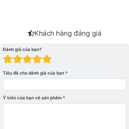
Khách hàng đáng giá
Đánh giá của bạn?
Đánh giá: 1 trên 5 sao. Xấu
Đánh giá: 2 trên 5 sao.
Đánh giá: 3 trên 5 sao.
Đánh giá: 4 trên 5 sa
Đánh giá: 5 trên 5 
Tiêu đề cho đánh giá của bạn
Ý kiến ​​của bạn về sản phẩm