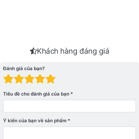
Khách hàng đáng giá
Đánh giá của bạn?
Đánh giá: 1 trên 5 sao. Xấu
Đánh giá: 2 trên 5 sao.
Đánh giá: 3 trên 5 sao.
Đánh giá: 4 trên 5 sa
Đánh giá: 5 trên 5 
Tiêu đề cho đánh giá của bạn
Ý kiến ​​của bạn về sản phẩm