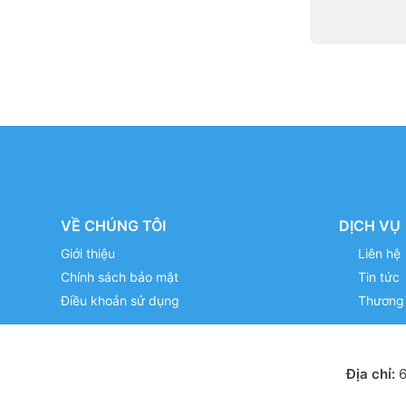
VỀ CHÚNG TÔI
DỊCH VỤ
Giới thiệu
Liên hệ
Chính sách bảo mật
Tin tức
Điều khoản sử dụng
Thương 
Địa chỉ:
6