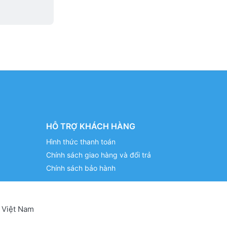
HỖ TRỢ KHÁCH HÀNG
Hình thức thanh toán
Chính sách giao hàng và đổi trả
Chính sách bảo hành
 Việt Nam