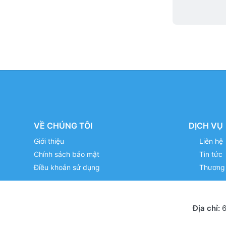
VỀ CHÚNG TÔI
DỊCH VỤ
Giới thiệu
Liên hệ
Chính sách bảo mật
Tin tức
Điều khoản sử dụng
Thương 
Địa chỉ:
6