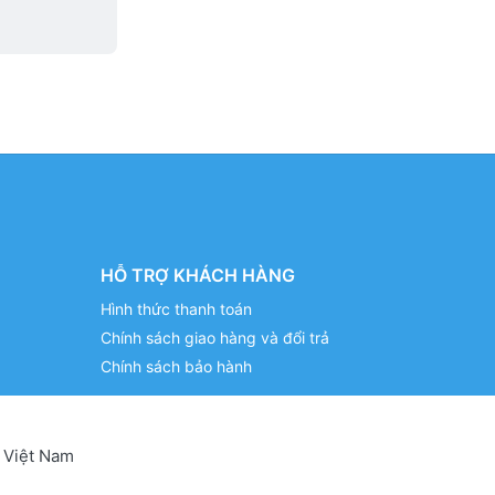
HỖ TRỢ KHÁCH HÀNG
Hình thức thanh toán
Chính sách giao hàng và đổi trả
Chính sách bảo hành
 Việt Nam