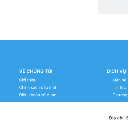
VỀ CHÚNG TÔI
DỊCH VỤ
Giới thiệu
Liên hệ
Chính sách bảo mật
Tin tức
Điều khoản sử dụng
Thương 
Địa chỉ:
6