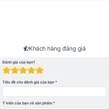
Khách hàng đáng giá
Đánh giá của bạn?
Đánh giá: 1 trên 5 sao. Xấu
Đánh giá: 2 trên 5 sao.
Đánh giá: 3 trên 5 sao.
Đánh giá: 4 trên 5 sa
Đánh giá: 5 trên 5 
Tiêu đề cho đánh giá của bạn
Ý kiến ​​của bạn về sản phẩm