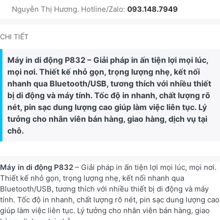
Nguyễn Thị Hương. Hotline/Zalo:
093.148.7949
CHI TIẾT
Máy in di động P832 – Giải pháp in ấn tiện lợi mọi lúc,
mọi nơi. Thiết kế nhỏ gọn, trọng lượng nhẹ, kết nối
nhanh qua Bluetooth/USB, tương thích với nhiều thiết
bị di động và máy tính. Tốc độ in nhanh, chất lượng rõ
nét, pin sạc dung lượng cao giúp làm việc liên tục. Lý
tưởng cho nhân viên bán hàng, giao hàng, dịch vụ tại
chỗ.
Máy in di động P832
– Giải pháp in ấn tiện lợi mọi lúc, mọi nơi.
Thiết kế nhỏ gọn, trọng lượng nhẹ, kết nối nhanh qua
Bluetooth/USB, tương thích với nhiều thiết bị di động và máy
tính. Tốc độ in nhanh, chất lượng rõ nét, pin sạc dung lượng cao
giúp làm việc liên tục. Lý tưởng cho nhân viên bán hàng, giao