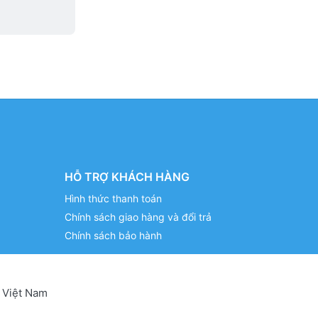
HỖ TRỢ KHÁCH HÀNG
Hình thức thanh toán
Chính sách giao hàng và đổi trả
Chính sách bảo hành
 Việt Nam