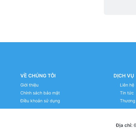
VỀ CHÚNG TÔI
DỊCH VỤ
Giới thiệu
Liên hệ
Chính sách bảo mật
Tin tức
Điều khoản sử dụng
Thương 
Địa chỉ:
6