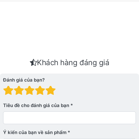
Khách hàng đáng giá
Đánh giá của bạn?
Đánh giá: 1 trên 5 sao. Xấu
Đánh giá: 2 trên 5 sao.
Đánh giá: 3 trên 5 sao.
Đánh giá: 4 trên 5 sa
Đánh giá: 5 trên 5 
Tiêu đề cho đánh giá của bạn
Ý kiến ​​của bạn về sản phẩm