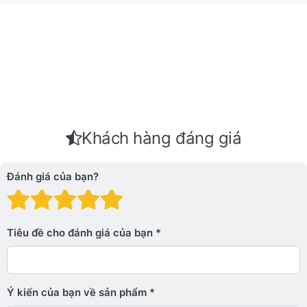
Khách hàng đáng giá
Đánh giá của bạn?
Đánh giá: 1 trên 5 sao. Xấu
Đánh giá: 2 trên 5 sao.
Đánh giá: 3 trên 5 sao.
Đánh giá: 4 trên 5 sa
Đánh giá: 5 trên 5 
Tiêu đề cho đánh giá của bạn
Ý kiến ​​của bạn về sản phẩm