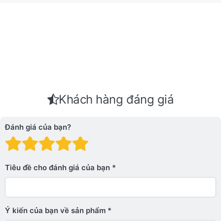
Khách hàng đáng giá
Đánh giá của bạn?
Đánh giá: 1 trên 5 sao. Xấu
Đánh giá: 2 trên 5 sao.
Đánh giá: 3 trên 5 sao.
Đánh giá: 4 trên 5 sa
Đánh giá: 5 trên 5 
Tiêu đề cho đánh giá của bạn
Ý kiến ​​của bạn về sản phẩm