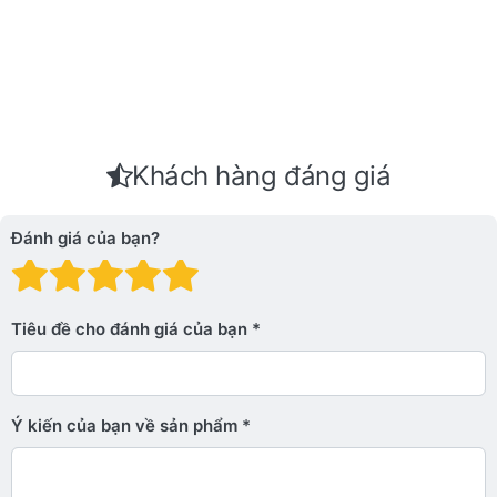
Khách hàng đáng giá
Đánh giá của bạn?
Đánh giá: 1 trên 5 sao. Xấu
Đánh giá: 2 trên 5 sao.
Đánh giá: 3 trên 5 sao.
Đánh giá: 4 trên 5 sa
Đánh giá: 5 trên 5 
Tiêu đề cho đánh giá của bạn
Ý kiến ​​của bạn về sản phẩm