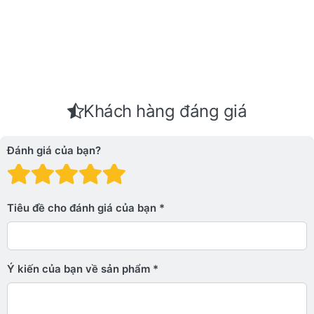
Khách hàng đáng giá
Đánh giá của bạn?
Đánh giá: 1 trên 5 sao. Xấu
Đánh giá: 2 trên 5 sao.
Đánh giá: 3 trên 5 sao.
Đánh giá: 4 trên 5 sa
Đánh giá: 5 trên 5 
Tiêu đề cho đánh giá của bạn
Ý kiến ​​của bạn về sản phẩm