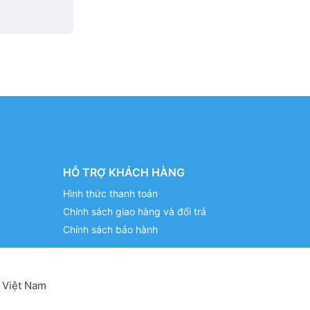
HỖ TRỢ KHÁCH HÀNG
Hình thức thanh toán
Chính sách giao hàng và đổi trả
Chính sách bảo hành
 Việt Nam