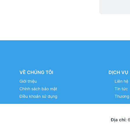
VỀ CHÚNG TÔI
DỊCH VỤ
Giới thiệu
Liên hệ
Chính sách bảo mật
Tin tức
Điều khoản sử dụng
Thương 
Địa chỉ:
6