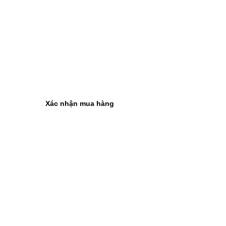
Xác nhận mua hàng