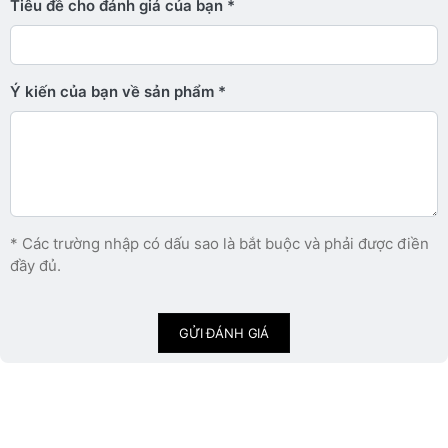
Tiêu đề cho đánh giá của bạn
Ý kiến ​​của bạn về sản phẩm
* Các trường nhập có dấu sao là bắt buộc và phải được điền
đầy đủ.
GỬI ĐÁNH GIÁ