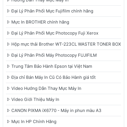
Đại Lý Phân Phối Mực Fujifilm chính hãng
Mực In BROTHER chính hãng
Đại Lý Phân Phối Mực Photocopy Fuji Xerox
Hộp mực thải Brother WT-223CL WASTER TONER BOX
Đại Lý Phân Phối Máy Photocopy FUJIFILM
Trung Tâm Bảo Hành Epson tại Việt Nam
Địa chỉ Bán Máy In Cũ Có Bảo Hành giá tốt
Video Hướng Dẫn Thay Mực Máy In
Video Giới Thiệu Máy In
CANON PIXMA iX6770 - Máy in phun màu A3
Mực In HP Chính Hãng