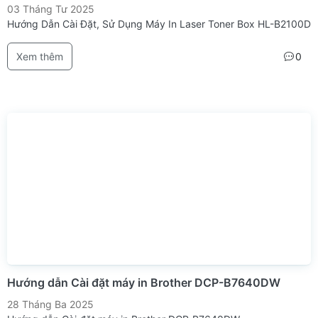
03 Tháng Tư 2025
Hướng Dẫn Cài Đặt, Sử Dụng Máy In Laser Toner Box HL-B2100D
Xem thêm
0
Hướng dẫn Cài đặt máy in Brother DCP-B7640DW
28 Tháng Ba 2025