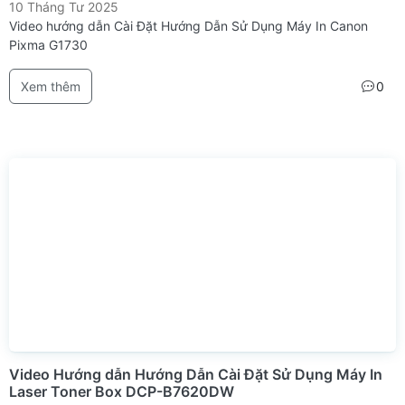
10 Tháng Tư 2025
Video hướng dẫn Cài Đặt Hướng Dẫn Sử Dụng Máy In Canon
Pixma G1730
Xem thêm
0
Video Hướng dẫn Hướng Dẫn Cài Đặt Sử Dụng Máy In
Laser Toner Box DCP-B7620DW