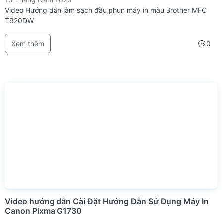
Video Hướng dẫn làm sạch đầu phun máy in màu Brother MFC
T920DW
Xem thêm
0
Video hướng dẫn Cài Đặt Hướng Dẫn Sử Dụng Máy In
Canon Pixma G1730