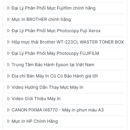
Đại Lý Phân Phối Mực Fujifilm chính hãng
Mực In BROTHER chính hãng
Đại Lý Phân Phối Mực Photocopy Fuji Xerox
Hộp mực thải Brother WT-223CL WASTER TONER BOX
Đại Lý Phân Phối Máy Photocopy FUJIFILM
Trung Tâm Bảo Hành Epson tại Việt Nam
Địa chỉ Bán Máy In Cũ Có Bảo Hành giá tốt
Video Hướng Dẫn Thay Mực Máy In
Video Giới Thiệu Máy In
CANON PIXMA iX6770 - Máy in phun màu A3
Mực In HP Chính Hãng