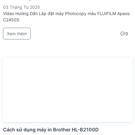
03 Tháng Tư 2025
Video Hướng Dẫn Lắp đặt máy Photocopy màu FUJIFILM Apeos
C2450S
Xem thêm
0
Cách sử dụng máy in Brother HL-B2100D