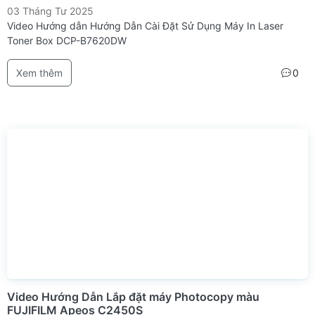
03 Tháng Tư 2025
Video Hướng dẫn Hướng Dẫn Cài Đặt Sử Dụng Máy In Laser
Toner Box DCP-B7620DW
Xem thêm
0
Video Hướng Dẫn Lắp đặt máy Photocopy màu
FUJIFILM Apeos C2450S