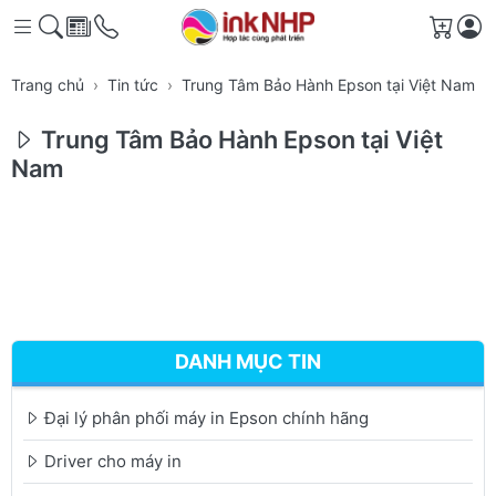
Giỏ h
Trang chủ
Tin tức
Trung Tâm Bảo Hành Epson tại Việt Nam
Trung Tâm Bảo Hành Epson tại Việt
Nam
DANH MỤC TIN
Đại lý phân phối máy in Epson chính hãng
Driver cho máy in