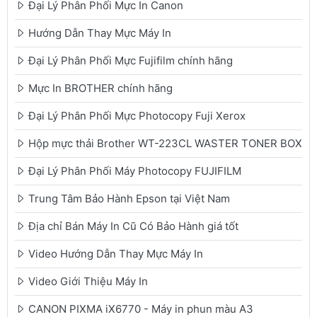
Đại Lý Phân Phối Mực In Canon
Hướng Dẫn Thay Mực Máy In
Đại Lý Phân Phối Mực Fujifilm chính hãng
Mực In BROTHER chính hãng
Đại Lý Phân Phối Mực Photocopy Fuji Xerox
Hộp mực thải Brother WT-223CL WASTER TONER BOX
Đại Lý Phân Phối Máy Photocopy FUJIFILM
Trung Tâm Bảo Hành Epson tại Việt Nam
Địa chỉ Bán Máy In Cũ Có Bảo Hành giá tốt
Video Hướng Dẫn Thay Mực Máy In
Video Giới Thiệu Máy In
CANON PIXMA iX6770 - Máy in phun màu A3