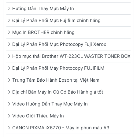
Hướng Dẫn Thay Mực Máy In
Đại Lý Phân Phối Mực Fujifilm chính hãng
Mực In BROTHER chính hãng
Đại Lý Phân Phối Mực Photocopy Fuji Xerox
Hộp mực thải Brother WT-223CL WASTER TONER BOX
Đại Lý Phân Phối Máy Photocopy FUJIFILM
Trung Tâm Bảo Hành Epson tại Việt Nam
Địa chỉ Bán Máy In Cũ Có Bảo Hành giá tốt
Video Hướng Dẫn Thay Mực Máy In
Video Giới Thiệu Máy In
CANON PIXMA iX6770 - Máy in phun màu A3