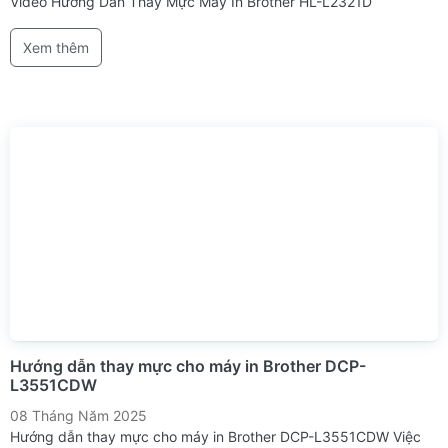
Video Hướng Dẫn Thay Mực Máy In Brother HL-L2321D
Xem thêm
Hướng dẫn thay mực cho máy in Brother DCP-
L3551CDW
08 Tháng Năm 2025
Hướng dẫn thay mực cho máy in Brother DCP-L3551CDW Việc