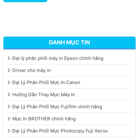
DANH MỤC TIN
Đại lý phân phối máy in Epson chính hãng
Driver cho máy in
Đại Lý Phân Phối Mực In Canon
Hướng Dẫn Thay Mực Máy In
Đại Lý Phân Phối Mực Fujifilm chính hãng
Mực In BROTHER chính hãng
Đại Lý Phân Phối Mực Photocopy Fuji Xerox