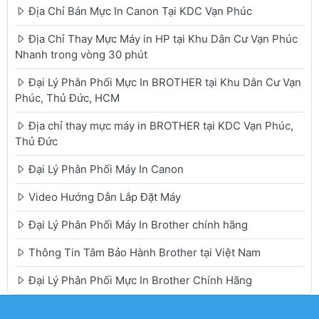
Địa Chỉ Bán Mực In Canon Tại KDC Vạn Phúc
Địa Chỉ Thay Mực Máy in HP tại Khu Dân Cư Vạn Phúc
Nhanh trong vòng 30 phút
Đại Lý Phân Phối Mực In BROTHER tại Khu Dân Cư Vạn
Phúc, Thủ Đức, HCM
Địa chỉ thay mực máy in BROTHER tại KDC Vạn Phúc,
Thủ Đức
Đại Lý Phân Phối Máy In Canon
Video Hướng Dẫn Lắp Đặt Máy
Đại Lý Phân Phối Máy In Brother chính hãng
Thông Tin Tâm Bảo Hành Brother tại Việt Nam
Đại Lý Phân Phối Mực In Brother Chính Hãng