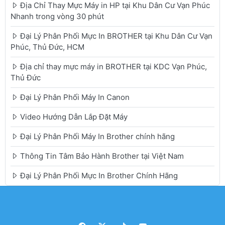
Địa Chỉ Thay Mực Máy in HP tại Khu Dân Cư Vạn Phúc
Nhanh trong vòng 30 phút
Đại Lý Phân Phối Mực In BROTHER tại Khu Dân Cư Vạn
Phúc, Thủ Đức, HCM
Địa chỉ thay mực máy in BROTHER tại KDC Vạn Phúc,
Thủ Đức
Đại Lý Phân Phối Máy In Canon
Video Hướng Dẫn Lắp Đặt Máy
Đại Lý Phân Phối Máy In Brother chính hãng
Thông Tin Tâm Bảo Hành Brother tại Việt Nam
Đại Lý Phân Phối Mực In Brother Chính Hãng