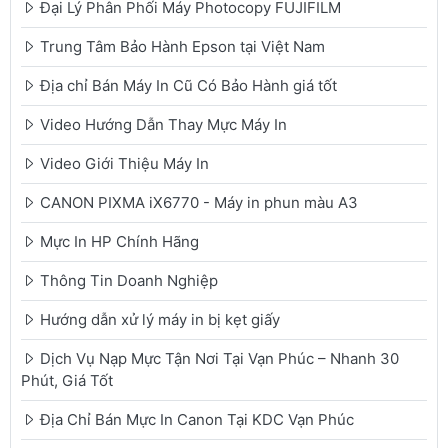
Đại Lý Phân Phối Máy Photocopy FUJIFILM
Trung Tâm Bảo Hành Epson tại Việt Nam
Địa chỉ Bán Máy In Cũ Có Bảo Hành giá tốt
Video Hướng Dẫn Thay Mực Máy In
Video Giới Thiệu Máy In
CANON PIXMA iX6770 - Máy in phun màu A3
Mực In HP Chính Hãng
Thông Tin Doanh Nghiệp
Hướng dẫn xử lý máy in bị kẹt giấy
Dịch Vụ Nạp Mực Tận Nơi Tại Vạn Phúc – Nhanh 30
Phút, Giá Tốt
Địa Chỉ Bán Mực In Canon Tại KDC Vạn Phúc