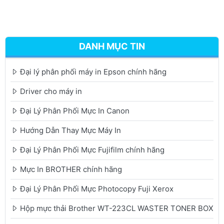
DANH MỤC TIN
Đại lý phân phối máy in Epson chính hãng
Driver cho máy in
Đại Lý Phân Phối Mực In Canon
Hướng Dẫn Thay Mực Máy In
Đại Lý Phân Phối Mực Fujifilm chính hãng
Mực In BROTHER chính hãng
Đại Lý Phân Phối Mực Photocopy Fuji Xerox
Hộp mực thải Brother WT-223CL WASTER TONER BOX