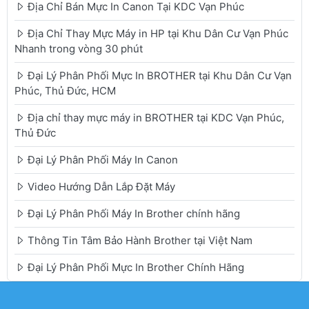
Địa Chỉ Bán Mực In Canon Tại KDC Vạn Phúc
Địa Chỉ Thay Mực Máy in HP tại Khu Dân Cư Vạn Phúc
Nhanh trong vòng 30 phút
Đại Lý Phân Phối Mực In BROTHER tại Khu Dân Cư Vạn
Phúc, Thủ Đức, HCM
Địa chỉ thay mực máy in BROTHER tại KDC Vạn Phúc,
Thủ Đức
Đại Lý Phân Phối Máy In Canon
Video Hướng Dẫn Lắp Đặt Máy
Đại Lý Phân Phối Máy In Brother chính hãng
Thông Tin Tâm Bảo Hành Brother tại Việt Nam
Đại Lý Phân Phối Mực In Brother Chính Hãng