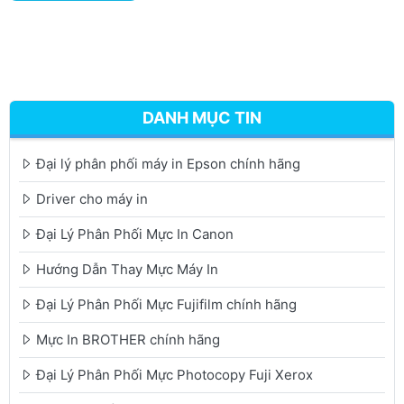
DANH MỤC TIN
Đại lý phân phối máy in Epson chính hãng
Driver cho máy in
Đại Lý Phân Phối Mực In Canon
Hướng Dẫn Thay Mực Máy In
Đại Lý Phân Phối Mực Fujifilm chính hãng
Mực In BROTHER chính hãng
Đại Lý Phân Phối Mực Photocopy Fuji Xerox