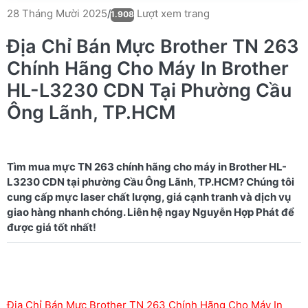
Lượt xem trang
28 Tháng Mười 2025
/
1.908
Địa Chỉ Bán Mực Brother TN 263
Chính Hãng Cho Máy In Brother
HL-L3230 CDN Tại Phường Cầu
Ông Lãnh, TP.HCM
Tìm mua mực TN 263 chính hãng cho máy in Brother HL-
L3230 CDN tại phường Cầu Ông Lãnh, TP.HCM? Chúng tôi
cung cấp mực laser chất lượng, giá cạnh tranh và dịch vụ
giao hàng nhanh chóng. Liên hệ ngay Nguyễn Hợp Phát để
Địa Chỉ Bán Mực Brother TN 263 Chính Hãng Cho Máy In