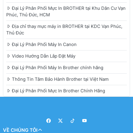
Đại Lý Phân Phối Mực In BROTHER tại Khu Dân Cư Vạn
Phúc, Thủ Đức, HCM
Địa chỉ thay mực máy in BROTHER tại KDC Vạn Phúc,
Thủ Đức
Đại Lý Phân Phối Máy In Canon
Video Hướng Dẫn Lắp Đặt Máy
Đại Lý Phân Phối Máy In Brother chính hãng
Thông Tin Tâm Bảo Hành Brother tại Việt Nam
Đại Lý Phân Phối Mực In Brother Chính Hãng
VỀ CHÚNG TÔI