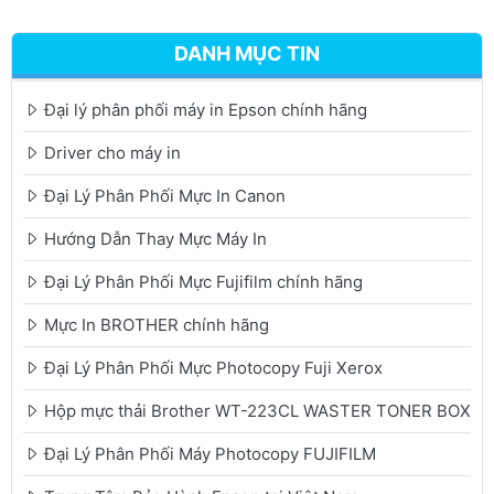
DANH MỤC TIN
Đại lý phân phối máy in Epson chính hãng
Driver cho máy in
Đại Lý Phân Phối Mực In Canon
Hướng Dẫn Thay Mực Máy In
Đại Lý Phân Phối Mực Fujifilm chính hãng
Mực In BROTHER chính hãng
Đại Lý Phân Phối Mực Photocopy Fuji Xerox
Hộp mực thải Brother WT-223CL WASTER TONER BOX
Đại Lý Phân Phối Máy Photocopy FUJIFILM