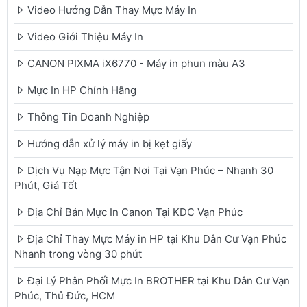
Video Hướng Dẫn Thay Mực Máy In
Video Giới Thiệu Máy In
CANON PIXMA iX6770 - Máy in phun màu A3
Mực In HP Chính Hãng
Thông Tin Doanh Nghiệp
Hướng dẫn xử lý máy in bị kẹt giấy
Dịch Vụ Nạp Mực Tận Nơi Tại Vạn Phúc – Nhanh 30
Phút, Giá Tốt
Địa Chỉ Bán Mực In Canon Tại KDC Vạn Phúc
Địa Chỉ Thay Mực Máy in HP tại Khu Dân Cư Vạn Phúc
Nhanh trong vòng 30 phút
Đại Lý Phân Phối Mực In BROTHER tại Khu Dân Cư Vạn
Phúc, Thủ Đức, HCM