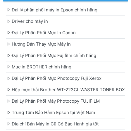
Đại lý phân phối máy in Epson chính hãng
Driver cho máy in
Đại Lý Phân Phối Mực In Canon
Hướng Dẫn Thay Mực Máy In
Đại Lý Phân Phối Mực Fujifilm chính hãng
Mực In BROTHER chính hãng
Đại Lý Phân Phối Mực Photocopy Fuji Xerox
Hộp mực thải Brother WT-223CL WASTER TONER BOX
Đại Lý Phân Phối Máy Photocopy FUJIFILM
Trung Tâm Bảo Hành Epson tại Việt Nam
Địa chỉ Bán Máy In Cũ Có Bảo Hành giá tốt