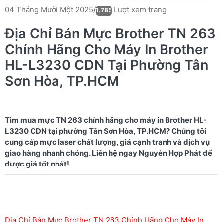
Lượt xem trang
04 Tháng Mười Một 2025
/
1.785
Địa Chỉ Bán Mực Brother TN 263
Chính Hãng Cho Máy In Brother
HL-L3230 CDN Tại Phường Tân
Sơn Hòa, TP.HCM
Tìm mua mực TN 263 chính hãng cho máy in Brother HL-
L3230 CDN tại phường Tân Sơn Hòa, TP.HCM? Chúng tôi
cung cấp mực laser chất lượng, giá cạnh tranh và dịch vụ
giao hàng nhanh chóng. Liên hệ ngay Nguyễn Hợp Phát để
Địa Chỉ Bán Mực Brother TN 263 Chính Hãng Cho Máy In