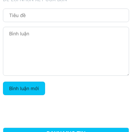
Bình luận mới