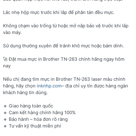
Lắc nhẹ hộp mực trước khi lắp để phân tán đều mực.
Không chạm vào trống từ hoặc mở nắp bảo vệ trước khi lắp
vào máy.
Sử dụng thường xuyên để tránh khô mực hoặc bám dính.
🚀 Đặt mua mực in Brother TN-263 chính hãng ngay hôm
nay
Nếu chị đang tìm mực in Brother TN-263 laser màu chính
hãng, hãy chọn
inknhp.com
– địa chỉ uy tín được hàng ngàn
khách hàng tin dùng.
🔹 Giao hàng toàn quốc
🔹 Cam kết hàng chính hãng 100%
🔹 Bảo hành – hóa đơn rõ ràng
🔹 Tư vấn kỹ thuật miễn phí