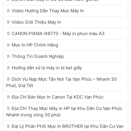
Video Hướng Dẫn Thay Mực Máy In
Video Giới Thiệu Máy In
CANON PIXMA iX6770 - Máy in phun màu A3
Mực In HP Chính Hãng
Thông Tin Doanh Nghiệp
Hướng dẫn xử lý máy in bị kẹt giấy
Dịch Vụ Nạp Mực Tận Nơi Tại Vạn Phúc – Nhanh 30
Phút, Giá Tốt
Địa Chỉ Bán Mực In Canon Tại KDC Vạn Phúc
Địa Chỉ Thay Mực Máy in HP tại Khu Dân Cư Vạn Phúc
Nhanh trong vòng 30 phút
Đại Lý Phân Phối Mực In BROTHER tại Khu Dân Cư Vạn