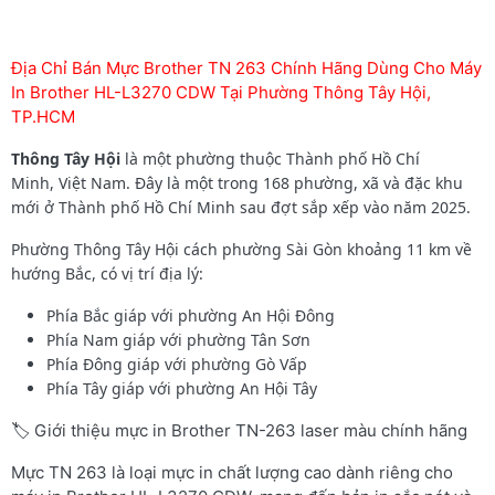
Địa Chỉ Bán Mực Brother TN 263 Chính Hãng Dùng Cho Máy
In Brother HL-L3270 CDW Tại Phường Thông Tây Hội,
TP.HCM
Thông Tây Hội
là một phường thuộc Thành phố Hồ Chí
Minh, Việt Nam. Đây là một trong 168 phường, xã và đặc khu
mới ở Thành phố Hồ Chí Minh sau đợt sắp xếp vào năm 2025.
Phường Thông Tây Hội cách phường Sài Gòn khoảng 11 km về
hướng Bắc, có vị trí địa lý:
Phía Bắc giáp với phường An Hội Đông
Phía Nam giáp với phường Tân Sơn
Phía Đông giáp với phường Gò Vấp
Phía Tây giáp với phường An Hội Tây
🏷️ Giới thiệu mực in Brother TN-263 laser màu chính hãng
Mực TN 263 là loại mực in chất lượng cao dành riêng cho