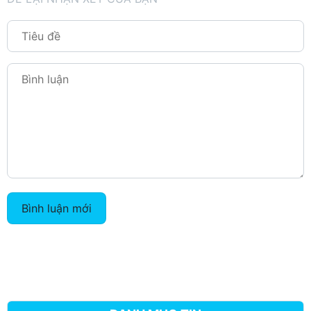
Bình luận mới