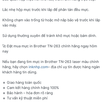
Lắc nhẹ hộp mực trước khi lắp để phân tán đều mực.
Không chạm vào trống từ hoặc mở nắp bảo vệ trước khi lắp
vào máy.
Sử dụng thường xuyên để tránh khô mực hoặc bám dính.
🚀 Đặt mua mực in Brother TN-263 chính hãng ngay hôm
nay
Nếu bạn đang tìm mực in Brother TN-263 laser màu chính
hãng, hãy chọn
inknhp.com
– địa chỉ uy tín được hàng ngàn
khách hàng tin dùng.
🔹 Giao hàng toàn quốc
🔹 Cam kết hàng chính hãng 100%
🔹 Bảo hành – hóa đơn rõ ràng
🔹 Tư vấn kỹ thuật miễn phí