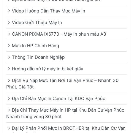
Video Hướng Dẫn Thay Mực Máy In
Video Giới Thiệu Máy In
CANON PIXMA iX6770 - Máy in phun màu A3
Mực In HP Chính Hãng
Thông Tin Doanh Nghiệp
Hướng dẫn xử lý máy in bị kẹt giấy
Dịch Vụ Nạp Mực Tận Nơi Tại Vạn Phúc – Nhanh 30
Phút, Giá Tốt
Địa Chỉ Bán Mực In Canon Tại KDC Vạn Phúc
Địa Chỉ Thay Mực Máy in HP tại Khu Dân Cư Vạn Phúc
Nhanh trong vòng 30 phút
Đại Lý Phân Phối Mực In BROTHER tại Khu Dân Cư Vạn