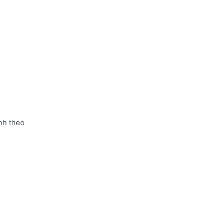
nh theo