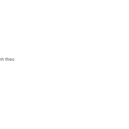
nh theo