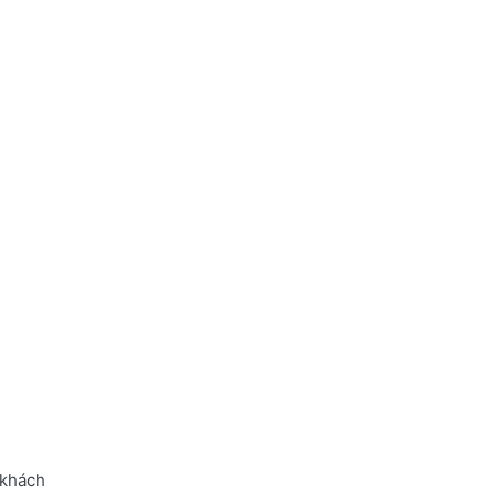
 khách