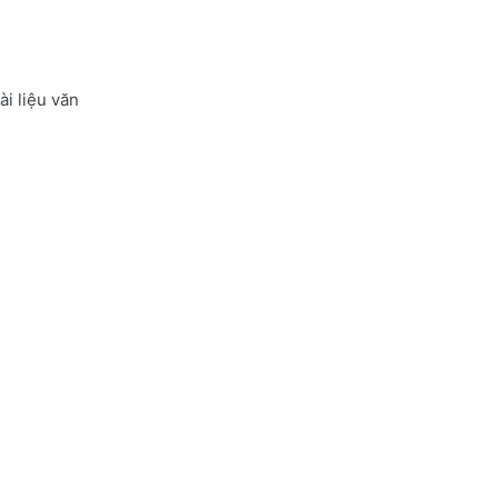
ài liệu văn