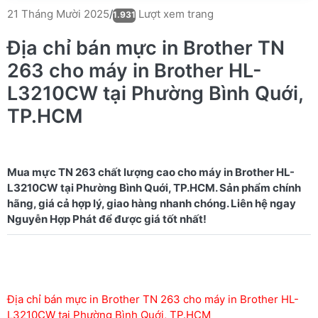
Lượt xem trang
21 Tháng Mười 2025
/
1.931
Địa chỉ bán mực in Brother TN
263 cho máy in Brother HL-
L3210CW tại Phường Bình Quới,
TP.HCM
Mua mực TN 263 chất lượng cao cho máy in Brother HL-
L3210CW tại Phường Bình Quới, TP.HCM. Sản phẩm chính
hãng, giá cả hợp lý, giao hàng nhanh chóng. Liên hệ ngay
Địa chỉ bán mực in Brother TN 263 cho máy in Brother HL-
L3210CW tại Phường Bình Quới, TP.HCM