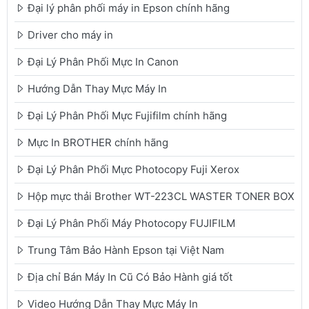
Đại lý phân phối máy in Epson chính hãng
Driver cho máy in
Đại Lý Phân Phối Mực In Canon
Hướng Dẫn Thay Mực Máy In
Đại Lý Phân Phối Mực Fujifilm chính hãng
Mực In BROTHER chính hãng
Đại Lý Phân Phối Mực Photocopy Fuji Xerox
Hộp mực thải Brother WT-223CL WASTER TONER BOX
Đại Lý Phân Phối Máy Photocopy FUJIFILM
Trung Tâm Bảo Hành Epson tại Việt Nam
Địa chỉ Bán Máy In Cũ Có Bảo Hành giá tốt
Video Hướng Dẫn Thay Mực Máy In