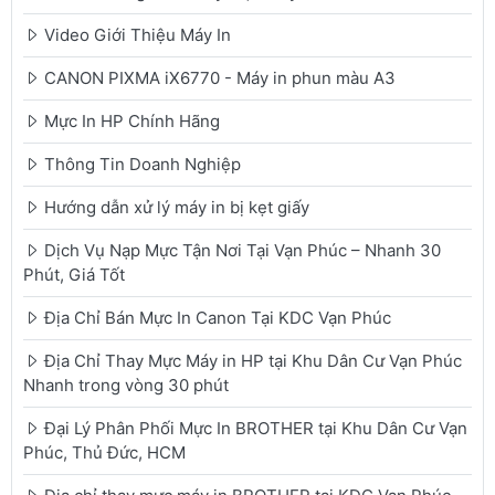
Video Giới Thiệu Máy In
CANON PIXMA iX6770 - Máy in phun màu A3
Mực In HP Chính Hãng
Thông Tin Doanh Nghiệp
Hướng dẫn xử lý máy in bị kẹt giấy
Dịch Vụ Nạp Mực Tận Nơi Tại Vạn Phúc – Nhanh 30
Phút, Giá Tốt
Địa Chỉ Bán Mực In Canon Tại KDC Vạn Phúc
Địa Chỉ Thay Mực Máy in HP tại Khu Dân Cư Vạn Phúc
Nhanh trong vòng 30 phút
Đại Lý Phân Phối Mực In BROTHER tại Khu Dân Cư Vạn
Phúc, Thủ Đức, HCM