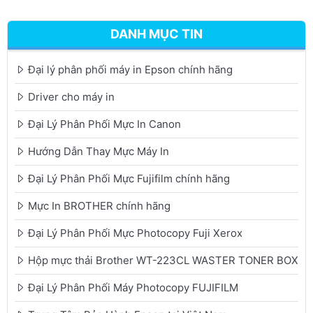
DANH MỤC TIN
Đại lý phân phối máy in Epson chính hãng
Driver cho máy in
Đại Lý Phân Phối Mực In Canon
Hướng Dẫn Thay Mực Máy In
Đại Lý Phân Phối Mực Fujifilm chính hãng
Mực In BROTHER chính hãng
Đại Lý Phân Phối Mực Photocopy Fuji Xerox
Hộp mực thải Brother WT-223CL WASTER TONER BOX
Đại Lý Phân Phối Máy Photocopy FUJIFILM