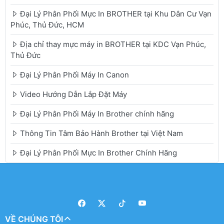
Đại Lý Phân Phối Mực In BROTHER tại Khu Dân Cư Vạn
Phúc, Thủ Đức, HCM
Địa chỉ thay mực máy in BROTHER tại KDC Vạn Phúc,
Thủ Đức
Đại Lý Phân Phối Máy In Canon
Video Hướng Dẫn Lắp Đặt Máy
Đại Lý Phân Phối Máy In Brother chính hãng
Thông Tin Tâm Bảo Hành Brother tại Việt Nam
Đại Lý Phân Phối Mực In Brother Chính Hãng
VỀ CHÚNG TÔI