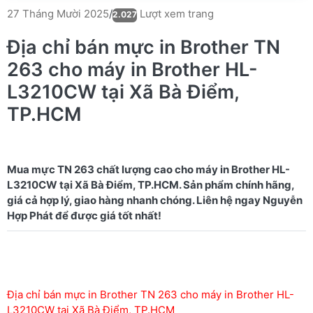
Lượt xem trang
27 Tháng Mười 2025
/
2.027
Địa chỉ bán mực in Brother TN
263 cho máy in Brother HL-
L3210CW tại Xã Bà Điểm,
TP.HCM
Mua mực TN 263 chất lượng cao cho máy in Brother HL-
L3210CW tại Xã Bà Điểm, TP.HCM. Sản phẩm chính hãng,
giá cả hợp lý, giao hàng nhanh chóng. Liên hệ ngay Nguyễn
Địa chỉ bán mực in Brother TN 263 cho máy in Brother HL-
L3210CW tại Xã Bà Điểm, TP.HCM