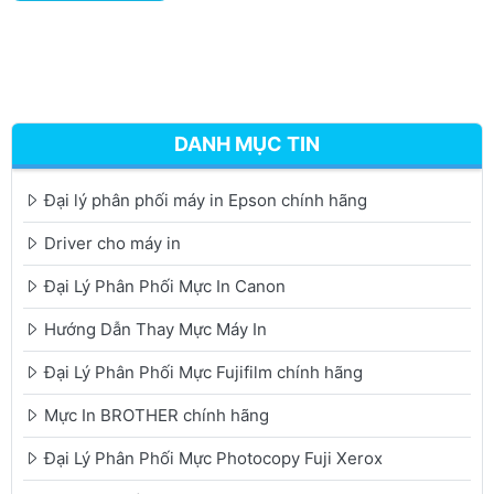
DANH MỤC TIN
Đại lý phân phối máy in Epson chính hãng
Driver cho máy in
Đại Lý Phân Phối Mực In Canon
Hướng Dẫn Thay Mực Máy In
Đại Lý Phân Phối Mực Fujifilm chính hãng
Mực In BROTHER chính hãng
Đại Lý Phân Phối Mực Photocopy Fuji Xerox