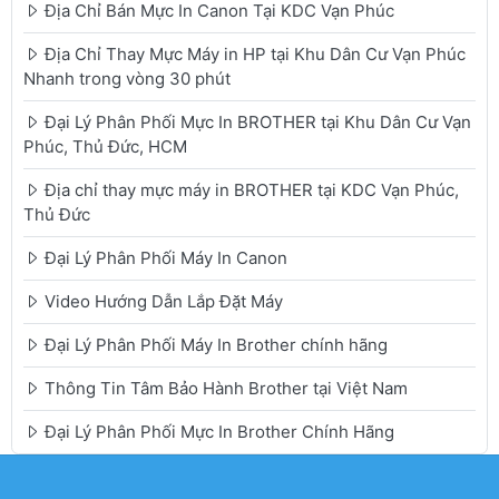
Địa Chỉ Bán Mực In Canon Tại KDC Vạn Phúc
Địa Chỉ Thay Mực Máy in HP tại Khu Dân Cư Vạn Phúc
Nhanh trong vòng 30 phút
Đại Lý Phân Phối Mực In BROTHER tại Khu Dân Cư Vạn
Phúc, Thủ Đức, HCM
Địa chỉ thay mực máy in BROTHER tại KDC Vạn Phúc,
Thủ Đức
Đại Lý Phân Phối Máy In Canon
Video Hướng Dẫn Lắp Đặt Máy
Đại Lý Phân Phối Máy In Brother chính hãng
Thông Tin Tâm Bảo Hành Brother tại Việt Nam
Đại Lý Phân Phối Mực In Brother Chính Hãng