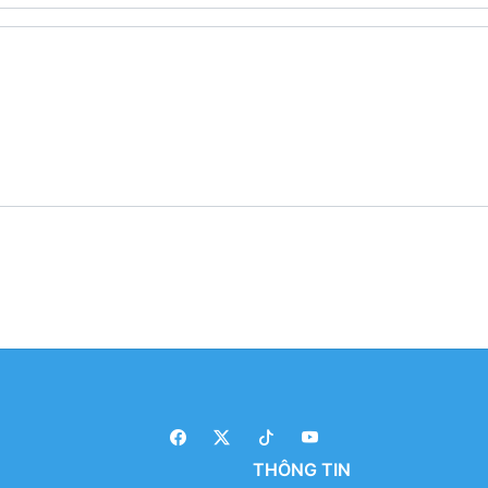
THÔNG TIN