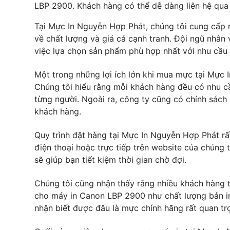
LBP 2900. Khách hàng có thể dễ dàng liên hệ qua 
Tại Mực In Nguyễn Hợp Phát, chúng tôi cung cấp
về chất lượng và giá cả cạnh tranh. Đội ngũ nhân 
việc lựa chọn sản phẩm phù hợp nhất với nhu cầu
Một trong những lợi ích lớn khi mua mực tại Mực 
Chúng tôi hiểu rằng mỗi khách hàng đều có nhu cầ
từng người. Ngoài ra, công ty cũng có chính sách
khách hàng.
Quy trình đặt hàng tại Mực In Nguyễn Hợp Phát rấ
điện thoại hoặc trực tiếp trên website của chúng
sẽ giúp bạn tiết kiệm thời gian chờ đợi.
Chúng tôi cũng nhận thấy rằng nhiều khách hàng
cho máy in Canon LBP 2900 như chất lượng bản in
nhận biết được đâu là mực chính hãng rất quan tr