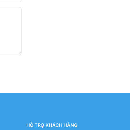
HỖ TRỢ KHÁCH HÀNG