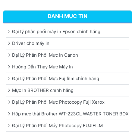
DANH MỤC TIN
Đại lý phân phối máy in Epson chính hãng
Driver cho máy in
Đại Lý Phân Phối Mực In Canon
Hướng Dẫn Thay Mực Máy In
Đại Lý Phân Phối Mực Fujifilm chính hãng
Mực In BROTHER chính hãng
Đại Lý Phân Phối Mực Photocopy Fuji Xerox
Hộp mực thải Brother WT-223CL WASTER TONER BOX
Đại Lý Phân Phối Máy Photocopy FUJIFILM