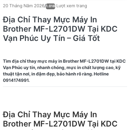
Lượt xem trang
20 Tháng Năm 2026
/
1.018
Địa Chỉ Thay Mực Máy In
Brother MF-L2701DW Tại KDC
Vạn Phúc Uy Tín – Giá Tốt
Tìm địa chỉ thay mực máy in Brother MF-L2701DW tại KDC
Vạn Phúc uy tín, nhanh chóng, mực in chất lượng cao, kỹ
thuật tận nơi, in đậm đẹp, bảo hành rõ ràng. Hotline
Địa Chỉ Thay Mực Máy In
Brother MF-L2701DW Tại KDC