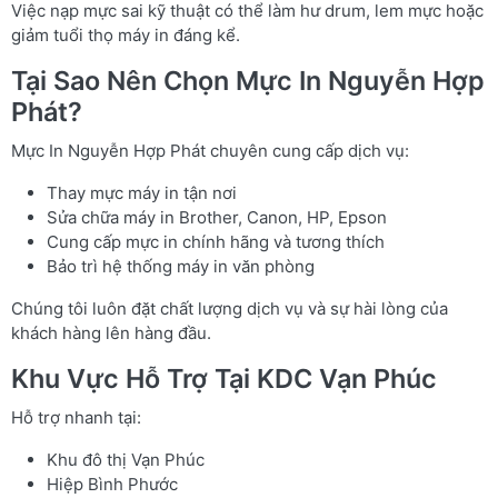
Việc nạp mực sai kỹ thuật có thể làm hư drum, lem mực hoặc
giảm tuổi thọ máy in đáng kể.
Tại Sao Nên Chọn Mực In Nguyễn Hợp
Phát?
Mực In Nguyễn Hợp Phát chuyên cung cấp dịch vụ:
Thay mực máy in tận nơi
Sửa chữa máy in Brother, Canon, HP, Epson
Cung cấp mực in chính hãng và tương thích
Bảo trì hệ thống máy in văn phòng
Chúng tôi luôn đặt chất lượng dịch vụ và sự hài lòng của
khách hàng lên hàng đầu.
Khu Vực Hỗ Trợ Tại KDC Vạn Phúc
Hỗ trợ nhanh tại:
Khu đô thị Vạn Phúc
Hiệp Bình Phước