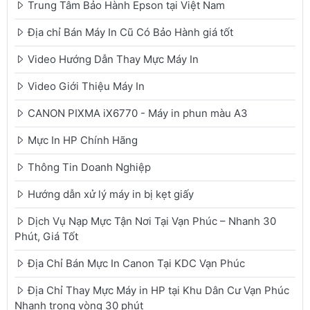
Trung Tâm Bảo Hành Epson tại Việt Nam
Địa chỉ Bán Máy In Cũ Có Bảo Hành giá tốt
Video Hướng Dẫn Thay Mực Máy In
Video Giới Thiệu Máy In
CANON PIXMA iX6770 - Máy in phun màu A3
Mực In HP Chính Hãng
Thông Tin Doanh Nghiệp
Hướng dẫn xử lý máy in bị kẹt giấy
Dịch Vụ Nạp Mực Tận Nơi Tại Vạn Phúc – Nhanh 30
Phút, Giá Tốt
Địa Chỉ Bán Mực In Canon Tại KDC Vạn Phúc
Địa Chỉ Thay Mực Máy in HP tại Khu Dân Cư Vạn Phúc
Nhanh trong vòng 30 phút