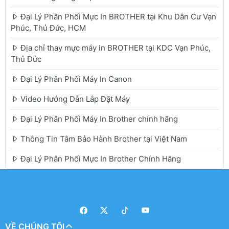
Đại Lý Phân Phối Mực In BROTHER tại Khu Dân Cư Vạn
Phúc, Thủ Đức, HCM
Địa chỉ thay mực máy in BROTHER tại KDC Vạn Phúc,
Thủ Đức
Đại Lý Phân Phối Máy In Canon
Video Hướng Dẫn Lắp Đặt Máy
Đại Lý Phân Phối Máy In Brother chính hãng
Thông Tin Tâm Bảo Hành Brother tại Việt Nam
Đại Lý Phân Phối Mực In Brother Chính Hãng
VỀ CHÚNG TÔI