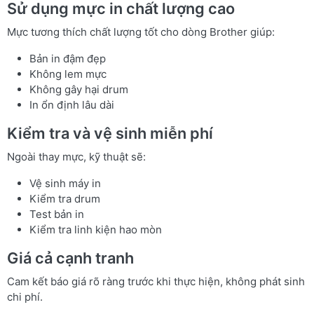
Sử dụng mực in chất lượng cao
Mực tương thích chất lượng tốt cho dòng Brother giúp:
Bản in đậm đẹp
Không lem mực
Không gây hại drum
In ổn định lâu dài
Kiểm tra và vệ sinh miễn phí
Ngoài thay mực, kỹ thuật sẽ:
Vệ sinh máy in
Kiểm tra drum
Test bản in
Kiểm tra linh kiện hao mòn
Giá cả cạnh tranh
Cam kết báo giá rõ ràng trước khi thực hiện, không phát sinh
chi phí.