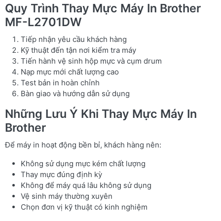
Quy Trình Thay Mực Máy In Brother
MF-L2701DW
Tiếp nhận yêu cầu khách hàng
Kỹ thuật đến tận nơi kiểm tra máy
Tiến hành vệ sinh hộp mực và cụm drum
Nạp mực mới chất lượng cao
Test bản in hoàn chỉnh
Bàn giao và hướng dẫn sử dụng
Những Lưu Ý Khi Thay Mực Máy In
Brother
Để máy in hoạt động bền bỉ, khách hàng nên:
Không sử dụng mực kém chất lượng
Thay mực đúng định kỳ
Không để máy quá lâu không sử dụng
Vệ sinh máy thường xuyên
Chọn đơn vị kỹ thuật có kinh nghiệm