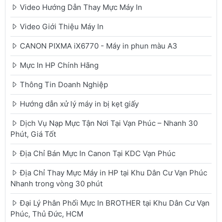
Video Hướng Dẫn Thay Mực Máy In
Video Giới Thiệu Máy In
CANON PIXMA iX6770 - Máy in phun màu A3
Mực In HP Chính Hãng
Thông Tin Doanh Nghiệp
Hướng dẫn xử lý máy in bị kẹt giấy
Dịch Vụ Nạp Mực Tận Nơi Tại Vạn Phúc – Nhanh 30
Phút, Giá Tốt
Địa Chỉ Bán Mực In Canon Tại KDC Vạn Phúc
Địa Chỉ Thay Mực Máy in HP tại Khu Dân Cư Vạn Phúc
Nhanh trong vòng 30 phút
Đại Lý Phân Phối Mực In BROTHER tại Khu Dân Cư Vạn
Phúc, Thủ Đức, HCM