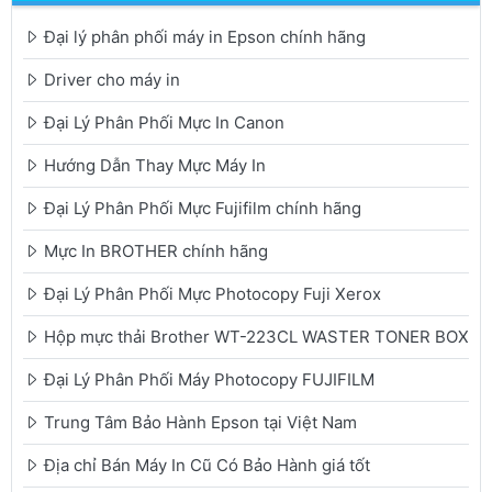
Đại lý phân phối máy in Epson chính hãng
Driver cho máy in
Đại Lý Phân Phối Mực In Canon
Hướng Dẫn Thay Mực Máy In
Đại Lý Phân Phối Mực Fujifilm chính hãng
Mực In BROTHER chính hãng
Đại Lý Phân Phối Mực Photocopy Fuji Xerox
Hộp mực thải Brother WT-223CL WASTER TONER BOX
Đại Lý Phân Phối Máy Photocopy FUJIFILM
Trung Tâm Bảo Hành Epson tại Việt Nam
Địa chỉ Bán Máy In Cũ Có Bảo Hành giá tốt