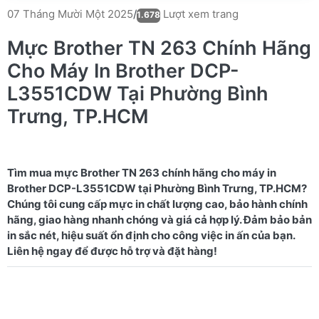
Lượt xem trang
07 Tháng Mười Một 2025
/
1.678
Mực Brother TN 263 Chính Hãng
Cho Máy In Brother DCP-
L3551CDW Tại Phường Bình
Trưng, TP.HCM
Tìm mua mực Brother TN 263 chính hãng cho máy in
Brother DCP-L3551CDW tại Phường Bình Trưng, TP.HCM?
Chúng tôi cung cấp mực in chất lượng cao, bảo hành chính
hãng, giao hàng nhanh chóng và giá cả hợp lý. Đảm bảo bản
in sắc nét, hiệu suất ổn định cho công việc in ấn của bạn.