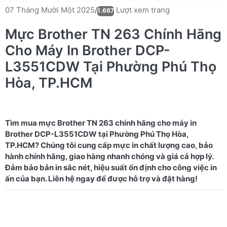
Lượt xem trang
07 Tháng Mười Một 2025
/
1.687
Mực Brother TN 263 Chính Hãng
Cho Máy In Brother DCP-
L3551CDW Tại Phường Phú Thọ
Hòa, TP.HCM
Tìm mua mực Brother TN 263 chính hãng cho máy in
Brother DCP-L3551CDW tại Phường Phú Thọ Hòa,
TP.HCM? Chúng tôi cung cấp mực in chất lượng cao, bảo
hành chính hãng, giao hàng nhanh chóng và giá cả hợp lý.
Đảm bảo bản in sắc nét, hiệu suất ổn định cho công việc in