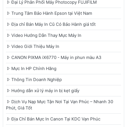
Đại Lý Phân Phối Máy Photocopy FUJIFILM
Trung Tâm Bảo Hành Epson tại Việt Nam
Địa chỉ Bán Máy In Cũ Có Bảo Hành giá tốt
Video Hướng Dẫn Thay Mực Máy In
Video Giới Thiệu Máy In
CANON PIXMA iX6770 - Máy in phun màu A3
Mực In HP Chính Hãng
Thông Tin Doanh Nghiệp
Hướng dẫn xử lý máy in bị kẹt giấy
Dịch Vụ Nạp Mực Tận Nơi Tại Vạn Phúc – Nhanh 30
Phút, Giá Tốt
Địa Chỉ Bán Mực In Canon Tại KDC Vạn Phúc