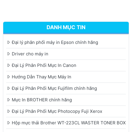
DANH MỤC TIN
Đại lý phân phối máy in Epson chính hãng
Driver cho máy in
Đại Lý Phân Phối Mực In Canon
Hướng Dẫn Thay Mực Máy In
Đại Lý Phân Phối Mực Fujifilm chính hãng
Mực In BROTHER chính hãng
Đại Lý Phân Phối Mực Photocopy Fuji Xerox
Hộp mực thải Brother WT-223CL WASTER TONER BOX