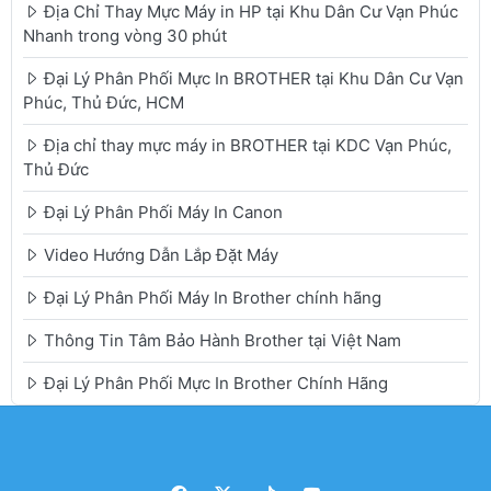
Địa Chỉ Thay Mực Máy in HP tại Khu Dân Cư Vạn Phúc
Nhanh trong vòng 30 phút
Đại Lý Phân Phối Mực In BROTHER tại Khu Dân Cư Vạn
Phúc, Thủ Đức, HCM
Địa chỉ thay mực máy in BROTHER tại KDC Vạn Phúc,
Thủ Đức
Đại Lý Phân Phối Máy In Canon
Video Hướng Dẫn Lắp Đặt Máy
Đại Lý Phân Phối Máy In Brother chính hãng
Thông Tin Tâm Bảo Hành Brother tại Việt Nam
Đại Lý Phân Phối Mực In Brother Chính Hãng