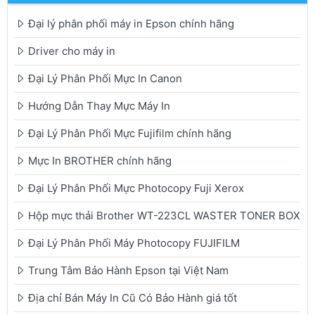
Đại lý phân phối máy in Epson chính hãng
Driver cho máy in
Đại Lý Phân Phối Mực In Canon
Hướng Dẫn Thay Mực Máy In
Đại Lý Phân Phối Mực Fujifilm chính hãng
Mực In BROTHER chính hãng
Đại Lý Phân Phối Mực Photocopy Fuji Xerox
Hộp mực thải Brother WT-223CL WASTER TONER BOX
Đại Lý Phân Phối Máy Photocopy FUJIFILM
Trung Tâm Bảo Hành Epson tại Việt Nam
Địa chỉ Bán Máy In Cũ Có Bảo Hành giá tốt