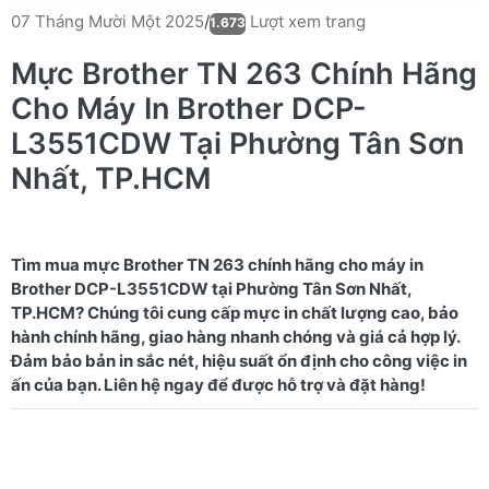
Lượt xem trang
07 Tháng Mười Một 2025
/
1.673
Mực Brother TN 263 Chính Hãng
Cho Máy In Brother DCP-
L3551CDW Tại Phường Tân Sơn
Nhất, TP.HCM
Tìm mua mực Brother TN 263 chính hãng cho máy in
Brother DCP-L3551CDW tại Phường Tân Sơn Nhất,
TP.HCM? Chúng tôi cung cấp mực in chất lượng cao, bảo
hành chính hãng, giao hàng nhanh chóng và giá cả hợp lý.
Đảm bảo bản in sắc nét, hiệu suất ổn định cho công việc in