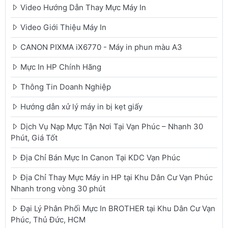
Video Hướng Dẫn Thay Mực Máy In
Video Giới Thiệu Máy In
CANON PIXMA iX6770 - Máy in phun màu A3
Mực In HP Chính Hãng
Thông Tin Doanh Nghiệp
Hướng dẫn xử lý máy in bị kẹt giấy
Dịch Vụ Nạp Mực Tận Nơi Tại Vạn Phúc – Nhanh 30
Phút, Giá Tốt
Địa Chỉ Bán Mực In Canon Tại KDC Vạn Phúc
Địa Chỉ Thay Mực Máy in HP tại Khu Dân Cư Vạn Phúc
Nhanh trong vòng 30 phút
Đại Lý Phân Phối Mực In BROTHER tại Khu Dân Cư Vạn
Phúc, Thủ Đức, HCM