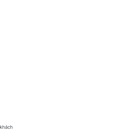
 khách