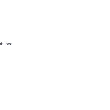
nh theo