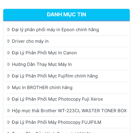
DANH MỤC TIN
Đại lý phân phối máy in Epson chính hãng
Driver cho máy in
Đại Lý Phân Phối Mực In Canon
Hướng Dẫn Thay Mực Máy In
Đại Lý Phân Phối Mực Fujifilm chính hãng
Mực In BROTHER chính hãng
Đại Lý Phân Phối Mực Photocopy Fuji Xerox
Hộp mực thải Brother WT-223CL WASTER TONER BOX
Đại Lý Phân Phối Máy Photocopy FUJIFILM