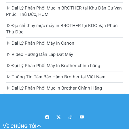
Đại Lý Phân Phối Mực In BROTHER tại Khu Dân Cư Vạn
Phúc, Thủ Đức, HCM
Địa chỉ thay mực máy in BROTHER tại KDC Vạn Phúc,
Thủ Đức
Đại Lý Phân Phối Máy In Canon
Video Hướng Dẫn Lắp Đặt Máy
Đại Lý Phân Phối Máy In Brother chính hãng
Thông Tin Tâm Bảo Hành Brother tại Việt Nam
Đại Lý Phân Phối Mực In Brother Chính Hãng
VỀ CHÚNG TÔI