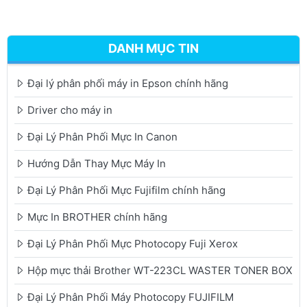
DANH MỤC TIN
Đại lý phân phối máy in Epson chính hãng
Driver cho máy in
Đại Lý Phân Phối Mực In Canon
Hướng Dẫn Thay Mực Máy In
Đại Lý Phân Phối Mực Fujifilm chính hãng
Mực In BROTHER chính hãng
Đại Lý Phân Phối Mực Photocopy Fuji Xerox
Hộp mực thải Brother WT-223CL WASTER TONER BOX
Đại Lý Phân Phối Máy Photocopy FUJIFILM