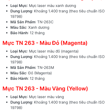
Loại Mực
: Mực laser màu xanh dương
Dung Lượng
: Khoảng 1.400 trang (theo tiêu chuẩn ISO
19798)
Mã Sản Phẩm
: TN-263C
Màu Sắc
: Xanh dương
Bảo Hành
: 12 tháng
Mực TN 263 - Màu Đỏ (Magenta)
Loại Mực
: Mực laser màu đỏ (magenta)
Dung Lượng
: Khoảng 1.400 trang (theo tiêu chuẩn ISO
19798)
Mã Sản Phẩm
: TN-263M
Màu Sắc
: Đỏ (Magenta)
Bảo Hành
: 12 tháng
Mực TN 263 - Màu Vàng (Yellow)
Loại Mực
: Mực laser màu vàng
Dung Lượng
: Khoảng 1.400 trang (theo tiêu chuẩn ISO
19798)