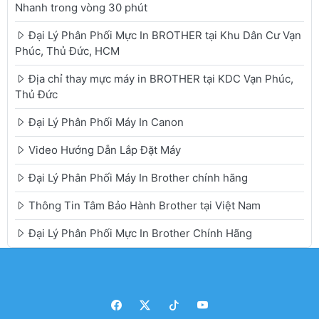
Nhanh trong vòng 30 phút
Đại Lý Phân Phối Mực In BROTHER tại Khu Dân Cư Vạn
Phúc, Thủ Đức, HCM
Địa chỉ thay mực máy in BROTHER tại KDC Vạn Phúc,
Thủ Đức
Đại Lý Phân Phối Máy In Canon
Video Hướng Dẫn Lắp Đặt Máy
Đại Lý Phân Phối Máy In Brother chính hãng
Thông Tin Tâm Bảo Hành Brother tại Việt Nam
Đại Lý Phân Phối Mực In Brother Chính Hãng