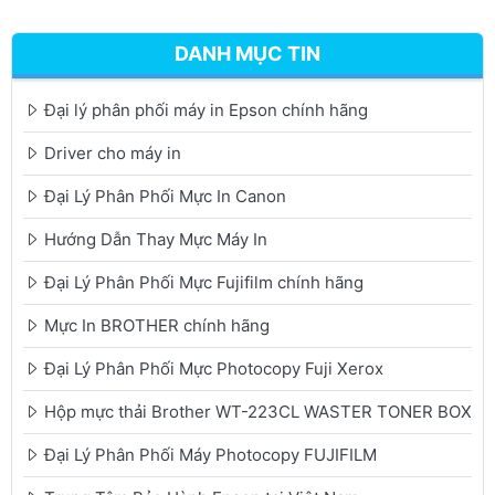
DANH MỤC TIN
Đại lý phân phối máy in Epson chính hãng
Driver cho máy in
Đại Lý Phân Phối Mực In Canon
Hướng Dẫn Thay Mực Máy In
Đại Lý Phân Phối Mực Fujifilm chính hãng
Mực In BROTHER chính hãng
Đại Lý Phân Phối Mực Photocopy Fuji Xerox
Hộp mực thải Brother WT-223CL WASTER TONER BOX
Đại Lý Phân Phối Máy Photocopy FUJIFILM