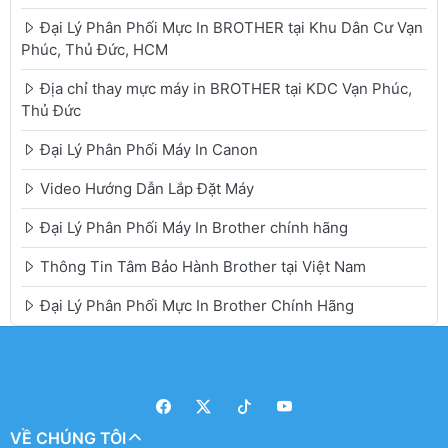
Đại Lý Phân Phối Mực In BROTHER tại Khu Dân Cư Vạn
Phúc, Thủ Đức, HCM
Địa chỉ thay mực máy in BROTHER tại KDC Vạn Phúc,
Thủ Đức
Đại Lý Phân Phối Máy In Canon
Video Hướng Dẫn Lắp Đặt Máy
Đại Lý Phân Phối Máy In Brother chính hãng
Thông Tin Tâm Bảo Hành Brother tại Việt Nam
Đại Lý Phân Phối Mực In Brother Chính Hãng
VỀ CHÚNG TÔI