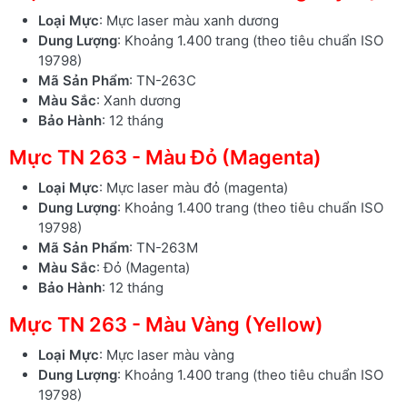
Loại Mực
: Mực laser màu xanh dương
Dung Lượng
: Khoảng 1.400 trang (theo tiêu chuẩn ISO
19798)
Mã Sản Phẩm
: TN-263C
Màu Sắc
: Xanh dương
Bảo Hành
: 12 tháng
Mực TN 263 - Màu Đỏ (Magenta)
Loại Mực
: Mực laser màu đỏ (magenta)
Dung Lượng
: Khoảng 1.400 trang (theo tiêu chuẩn ISO
19798)
Mã Sản Phẩm
: TN-263M
Màu Sắc
: Đỏ (Magenta)
Bảo Hành
: 12 tháng
Mực TN 263 - Màu Vàng (Yellow)
Loại Mực
: Mực laser màu vàng
Dung Lượng
: Khoảng 1.400 trang (theo tiêu chuẩn ISO
19798)