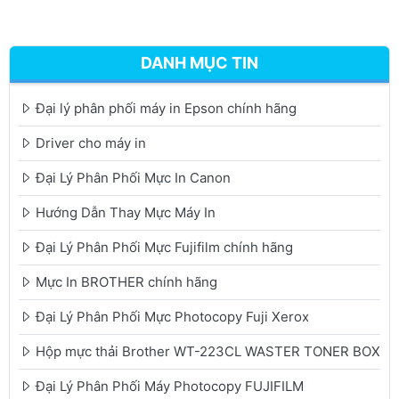
DANH MỤC TIN
Đại lý phân phối máy in Epson chính hãng
Driver cho máy in
Đại Lý Phân Phối Mực In Canon
Hướng Dẫn Thay Mực Máy In
Đại Lý Phân Phối Mực Fujifilm chính hãng
Mực In BROTHER chính hãng
Đại Lý Phân Phối Mực Photocopy Fuji Xerox
Hộp mực thải Brother WT-223CL WASTER TONER BOX
Đại Lý Phân Phối Máy Photocopy FUJIFILM