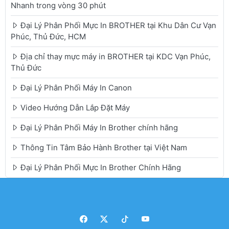
Nhanh trong vòng 30 phút
Đại Lý Phân Phối Mực In BROTHER tại Khu Dân Cư Vạn
Phúc, Thủ Đức, HCM
Địa chỉ thay mực máy in BROTHER tại KDC Vạn Phúc,
Thủ Đức
Đại Lý Phân Phối Máy In Canon
Video Hướng Dẫn Lắp Đặt Máy
Đại Lý Phân Phối Máy In Brother chính hãng
Thông Tin Tâm Bảo Hành Brother tại Việt Nam
Đại Lý Phân Phối Mực In Brother Chính Hãng