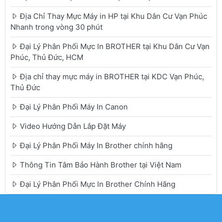
Địa Chỉ Thay Mực Máy in HP tại Khu Dân Cư Vạn Phúc
Nhanh trong vòng 30 phút
Đại Lý Phân Phối Mực In BROTHER tại Khu Dân Cư Vạn
Phúc, Thủ Đức, HCM
Địa chỉ thay mực máy in BROTHER tại KDC Vạn Phúc,
Thủ Đức
Đại Lý Phân Phối Máy In Canon
Video Hướng Dẫn Lắp Đặt Máy
Đại Lý Phân Phối Máy In Brother chính hãng
Thông Tin Tâm Bảo Hành Brother tại Việt Nam
Đại Lý Phân Phối Mực In Brother Chính Hãng