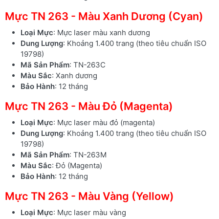
Mực TN 263 - Màu Xanh Dương (Cyan)
Loại Mực
: Mực laser màu xanh dương
Dung Lượng
: Khoảng 1.400 trang (theo tiêu chuẩn ISO
19798)
Mã Sản Phẩm
: TN-263C
Màu Sắc
: Xanh dương
Bảo Hành
: 12 tháng
Mực TN 263 - Màu Đỏ (Magenta)
Loại Mực
: Mực laser màu đỏ (magenta)
Dung Lượng
: Khoảng 1.400 trang (theo tiêu chuẩn ISO
19798)
Mã Sản Phẩm
: TN-263M
Màu Sắc
: Đỏ (Magenta)
Bảo Hành
: 12 tháng
Mực TN 263 - Màu Vàng (Yellow)
Loại Mực
: Mực laser màu vàng