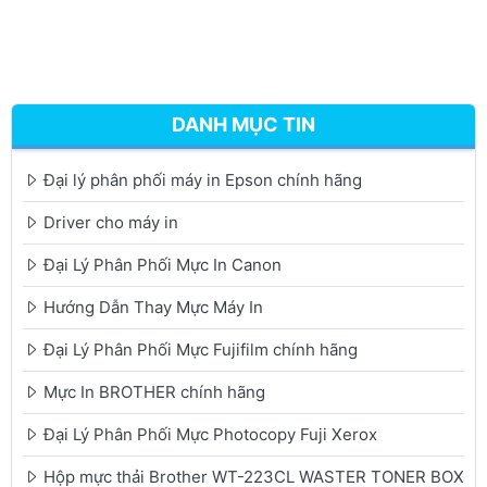
DANH MỤC TIN
Đại lý phân phối máy in Epson chính hãng
Driver cho máy in
Đại Lý Phân Phối Mực In Canon
Hướng Dẫn Thay Mực Máy In
Đại Lý Phân Phối Mực Fujifilm chính hãng
Mực In BROTHER chính hãng
Đại Lý Phân Phối Mực Photocopy Fuji Xerox
Hộp mực thải Brother WT-223CL WASTER TONER BOX