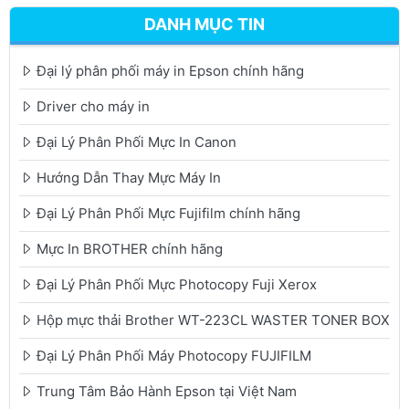
DANH MỤC TIN
Đại lý phân phối máy in Epson chính hãng
Driver cho máy in
Đại Lý Phân Phối Mực In Canon
Hướng Dẫn Thay Mực Máy In
Đại Lý Phân Phối Mực Fujifilm chính hãng
Mực In BROTHER chính hãng
Đại Lý Phân Phối Mực Photocopy Fuji Xerox
Hộp mực thải Brother WT-223CL WASTER TONER BOX
Đại Lý Phân Phối Máy Photocopy FUJIFILM
Trung Tâm Bảo Hành Epson tại Việt Nam