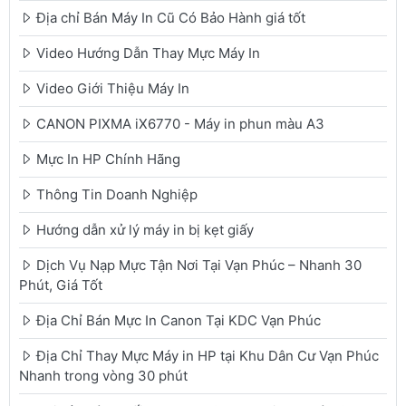
Địa chỉ Bán Máy In Cũ Có Bảo Hành giá tốt
Video Hướng Dẫn Thay Mực Máy In
Video Giới Thiệu Máy In
CANON PIXMA iX6770 - Máy in phun màu A3
Mực In HP Chính Hãng
Thông Tin Doanh Nghiệp
Hướng dẫn xử lý máy in bị kẹt giấy
Dịch Vụ Nạp Mực Tận Nơi Tại Vạn Phúc – Nhanh 30
Phút, Giá Tốt
Địa Chỉ Bán Mực In Canon Tại KDC Vạn Phúc
Địa Chỉ Thay Mực Máy in HP tại Khu Dân Cư Vạn Phúc
Nhanh trong vòng 30 phút