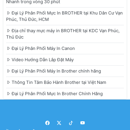
Nhanh trong vòng 30 phút
Đại Lý Phân Phối Mực In BROTHER tại Khu Dân Cư Vạn
Phúc, Thủ Đức, HCM
Địa chỉ thay mực máy in BROTHER tại KDC Vạn Phúc,
Thủ Đức
Đại Lý Phân Phối Máy In Canon
Video Hướng Dẫn Lắp Đặt Máy
Đại Lý Phân Phối Máy In Brother chính hãng
Thông Tin Tâm Bảo Hành Brother tại Việt Nam
Đại Lý Phân Phối Mực In Brother Chính Hãng