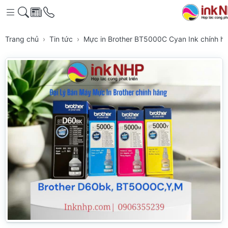
Trang chủ
Tin tức
Mực in Brother BT5000C Cyan Ink chính hãn