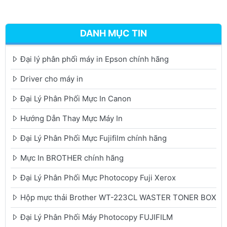
DANH MỤC TIN
Đại lý phân phối máy in Epson chính hãng
Driver cho máy in
Đại Lý Phân Phối Mực In Canon
Hướng Dẫn Thay Mực Máy In
Đại Lý Phân Phối Mực Fujifilm chính hãng
Mực In BROTHER chính hãng
Đại Lý Phân Phối Mực Photocopy Fuji Xerox
Hộp mực thải Brother WT-223CL WASTER TONER BOX
Đại Lý Phân Phối Máy Photocopy FUJIFILM