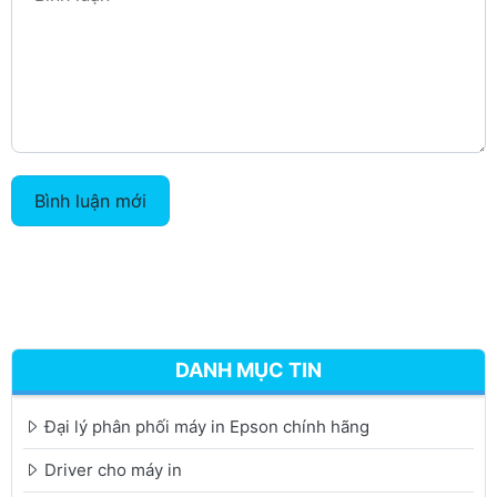
Bình luận mới
DANH MỤC TIN
Đại lý phân phối máy in Epson chính hãng
Driver cho máy in