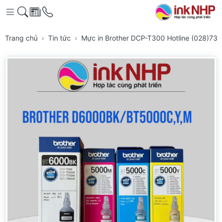
Trang chủ
Tin tức
Mực in Brother DCP-T300 Hotline (028)7