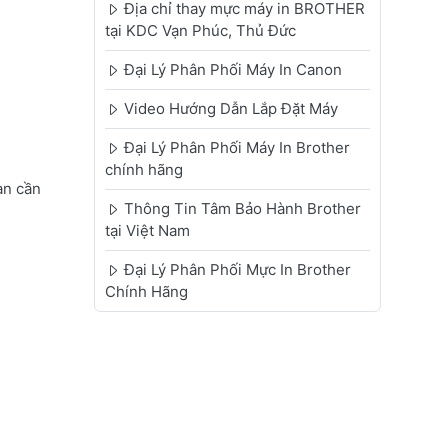
Địa chỉ thay mực máy in BROTHER
tại KDC Vạn Phúc, Thủ Đức
Đại Lý Phân Phối Máy In Canon
Video Hướng Dẫn Lắp Đặt Máy
Đại Lý Phân Phối Máy In Brother
chính hãng
ạn cần
Thông Tin Tâm Bảo Hành Brother
tại Việt Nam
Đại Lý Phân Phối Mực In Brother
Chính Hãng