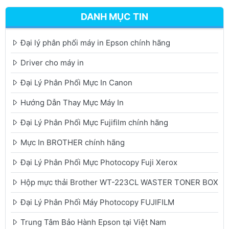
DANH MỤC TIN
Đại lý phân phối máy in Epson chính hãng
Driver cho máy in
Đại Lý Phân Phối Mực In Canon
Hướng Dẫn Thay Mực Máy In
Đại Lý Phân Phối Mực Fujifilm chính hãng
Mực In BROTHER chính hãng
Đại Lý Phân Phối Mực Photocopy Fuji Xerox
Hộp mực thải Brother WT-223CL WASTER TONER BOX
Đại Lý Phân Phối Máy Photocopy FUJIFILM
Trung Tâm Bảo Hành Epson tại Việt Nam