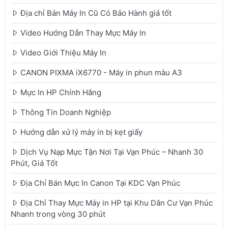
Địa chỉ Bán Máy In Cũ Có Bảo Hành giá tốt
Video Hướng Dẫn Thay Mực Máy In
Video Giới Thiệu Máy In
CANON PIXMA iX6770 - Máy in phun màu A3
Mực In HP Chính Hãng
Thông Tin Doanh Nghiệp
Hướng dẫn xử lý máy in bị kẹt giấy
Dịch Vụ Nạp Mực Tận Nơi Tại Vạn Phúc – Nhanh 30
Phút, Giá Tốt
Địa Chỉ Bán Mực In Canon Tại KDC Vạn Phúc
Địa Chỉ Thay Mực Máy in HP tại Khu Dân Cư Vạn Phúc
Nhanh trong vòng 30 phút