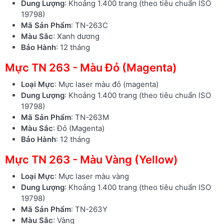
Dung Lượng
: Khoảng 1.400 trang (theo tiêu chuẩn ISO
19798)
Mã Sản Phẩm
: TN-263C
Màu Sắc
: Xanh dương
Bảo Hành
: 12 tháng
Mực TN 263 - Màu Đỏ (Magenta)
Loại Mực
: Mực laser màu đỏ (magenta)
Dung Lượng
: Khoảng 1.400 trang (theo tiêu chuẩn ISO
19798)
Mã Sản Phẩm
: TN-263M
Màu Sắc
: Đỏ (Magenta)
Bảo Hành
: 12 tháng
Mực TN 263 - Màu Vàng (Yellow)
Loại Mực
: Mực laser màu vàng
Dung Lượng
: Khoảng 1.400 trang (theo tiêu chuẩn ISO
19798)
Mã Sản Phẩm
: TN-263Y
Màu Sắc
: Vàng