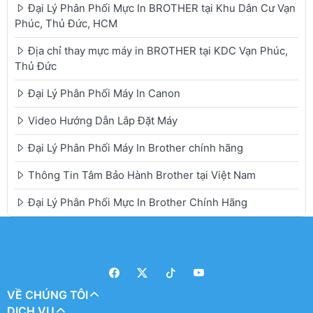
Đại Lý Phân Phối Mực In BROTHER tại Khu Dân Cư Vạn
Phúc, Thủ Đức, HCM
Địa chỉ thay mực máy in BROTHER tại KDC Vạn Phúc,
Thủ Đức
Đại Lý Phân Phối Máy In Canon
Video Hướng Dẫn Lắp Đặt Máy
Đại Lý Phân Phối Máy In Brother chính hãng
Thông Tin Tâm Bảo Hành Brother tại Việt Nam
Đại Lý Phân Phối Mực In Brother Chính Hãng
VỀ CHÚNG TÔI
DỊCH VỤ