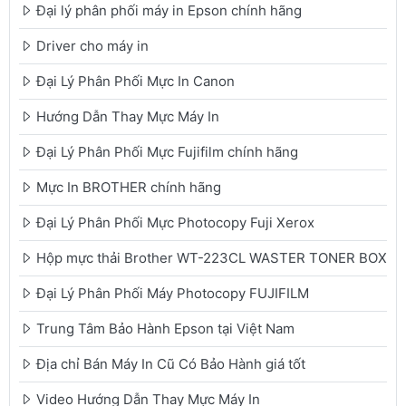
Đại lý phân phối máy in Epson chính hãng
Driver cho máy in
Đại Lý Phân Phối Mực In Canon
Hướng Dẫn Thay Mực Máy In
Đại Lý Phân Phối Mực Fujifilm chính hãng
Mực In BROTHER chính hãng
Đại Lý Phân Phối Mực Photocopy Fuji Xerox
Hộp mực thải Brother WT-223CL WASTER TONER BOX
Đại Lý Phân Phối Máy Photocopy FUJIFILM
Trung Tâm Bảo Hành Epson tại Việt Nam
Địa chỉ Bán Máy In Cũ Có Bảo Hành giá tốt
Video Hướng Dẫn Thay Mực Máy In